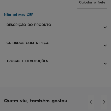
Calcular o frete
Não sei meu CEP
DESCRIÇÃO DO PRODUTO
CUIDADOS COM A PEÇA
TROCAS E DEVOLUÇÕES
Quem viu, também gostou