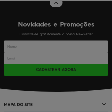
Novidades e Promoções
Cadastre-se gratuitamente à nossa Newsletter
CADASTRAR AGORA
MAPA DO SITE
+