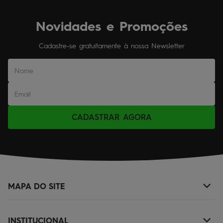
Novidades e Promoções
Cadastre-se gratuitamente à nossa Newsletter
CADASTRAR AGORA
MAPA DO SITE
+
NOVIDADES
INSTITUCIONAL
+