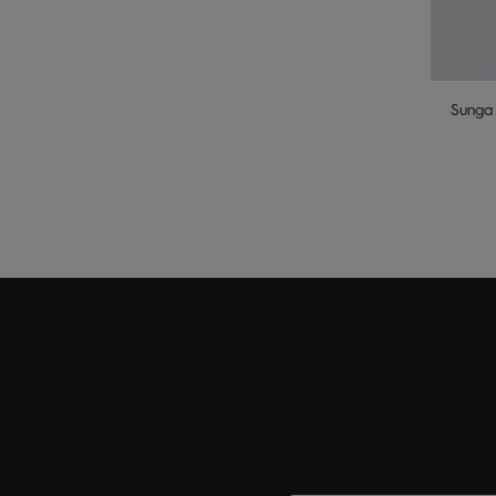
Sunga 