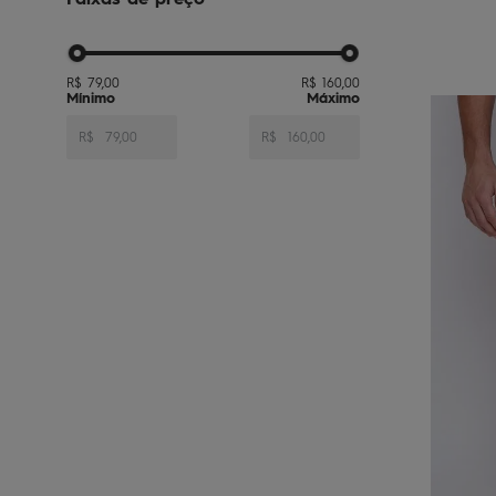
R$ 79,00
R$ 160,00
R$
R$