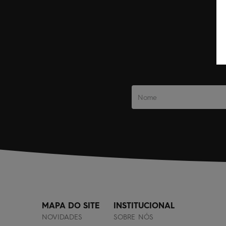
MAPA DO SITE
INSTITUCIONAL
NOVIDADES
SOBRE NÓS