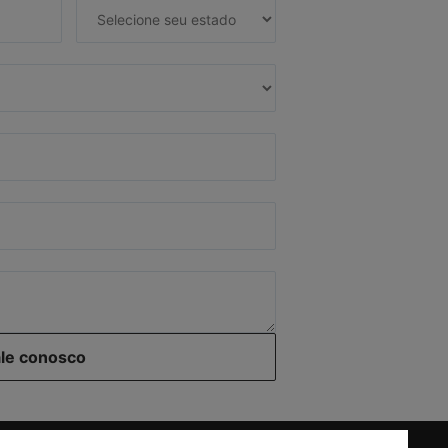
ale conosco