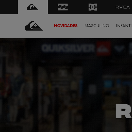
NOVIDADES
MASCULINO
INFANTI