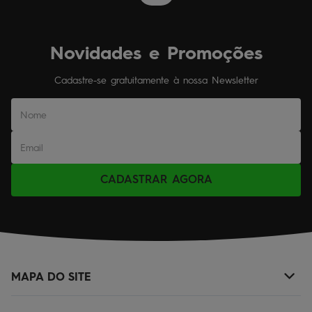
Novidades e Promoções
Cadastre-se gratuitamente à nossa Newsletter
CADASTRAR AGORA
MAPA DO SITE
+
NOVIDADES