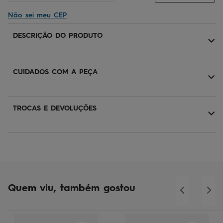
Não sei meu CEP
DESCRIÇÃO DO PRODUTO
CUIDADOS COM A PEÇA
TROCAS E DEVOLUÇÕES
Quem viu, também gostou