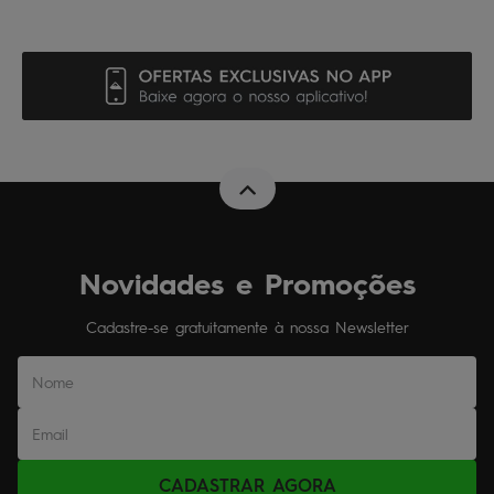
Novidades e Promoções
Cadastre-se gratuitamente à nossa Newsletter
CADASTRAR AGORA