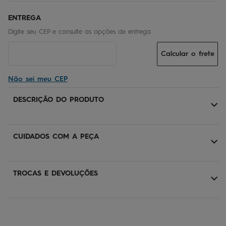
Calcular o frete
Não sei meu CEP
DESCRIÇÃO DO PRODUTO
CUIDADOS COM A PEÇA
TROCAS E DEVOLUÇÕES