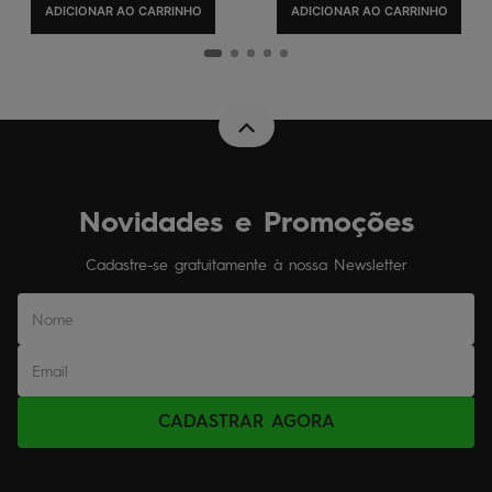
ADICIONAR AO CARRINHO
ADICIONAR AO CARRINHO
Novidades e Promoções
Cadastre-se gratuitamente à nossa Newsletter
CADASTRAR AGORA