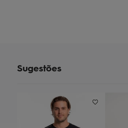
Sugestões