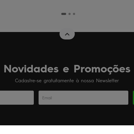
Novidades e Promoções
Cadastre-se gratuitamente à nossa Newsletter