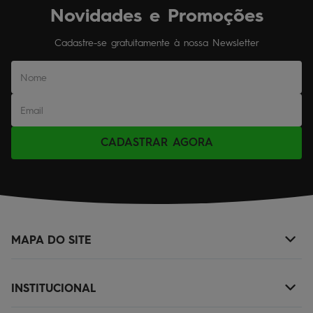
Novidades e Promoções
Cadastre-se gratuitamente à nossa Newsletter
CADASTRAR AGORA
MAPA DO SITE
+
NOVIDADES
INSTITUCIONAL
+
MASCULINO