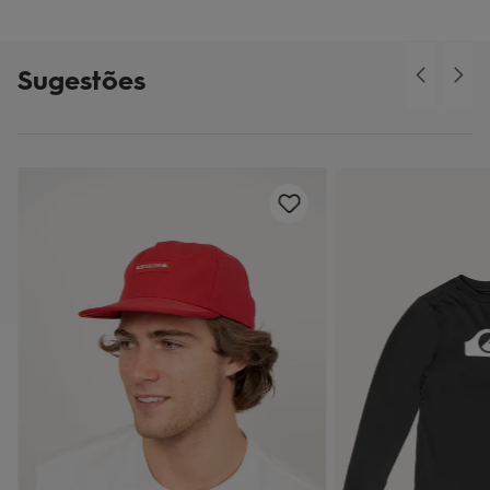
Sugestões
o