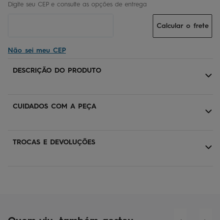
Calcular o frete
Não sei meu CEP
DESCRIÇÃO DO PRODUTO
CUIDADOS COM A PEÇA
TROCAS E DEVOLUÇÕES