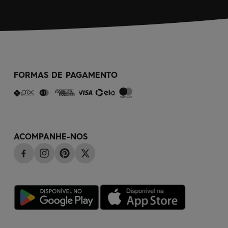
FORMAS DE PAGAMENTO
ACOMPANHE-NOS