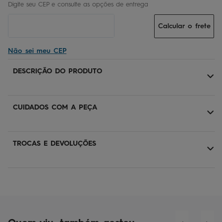
Calcular o frete
Não sei meu CEP
DESCRIÇÃO DO PRODUTO
CUIDADOS COM A PEÇA
TROCAS E DEVOLUÇÕES