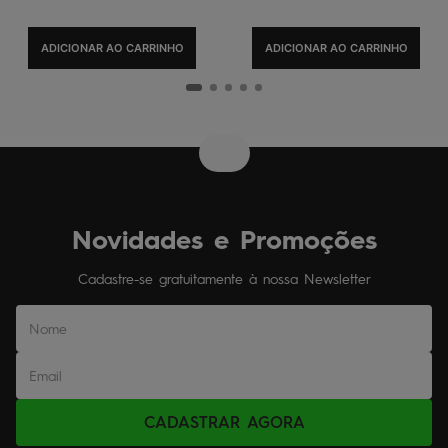
ADICIONAR AO CARRINHO
ADICIONAR AO CARRINHO
Novidades e Promoções
Cadastre-se gratuitamente à nossa Newsletter
CADASTRAR AGORA