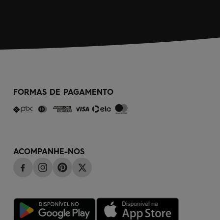
FORMAS DE PAGAMENTO
ACOMPANHE-NOS