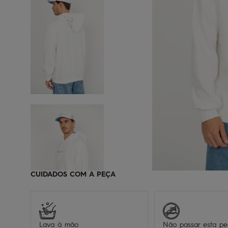
CUIDADOS COM A PEÇA
Lava à mão
Não passar esta p