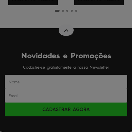
Novidades e Promoções
Cadastre-se gratuitamente à nossa Newsletter
CADASTRAR AGORA