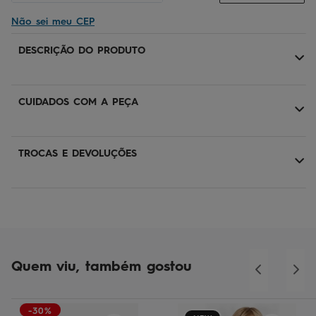
Não sei meu CEP
DESCRIÇÃO DO PRODUTO
CUIDADOS COM A PEÇA
TROCAS E DEVOLUÇÕES
Quem viu, também gostou
-30%