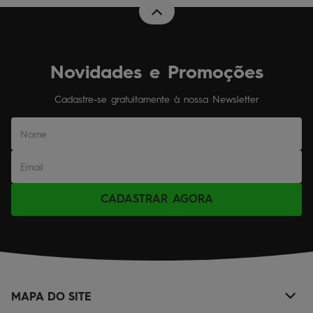
Novidades e Promoções
Cadastre-se gratuitamente à nossa Newsletter
CADASTRAR AGORA
MAPA DO SITE
+