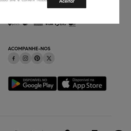
Aceitar
FORMAS DE PAGAMENTO
ACOMPANHE-NOS