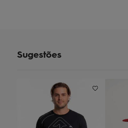
Sugestões