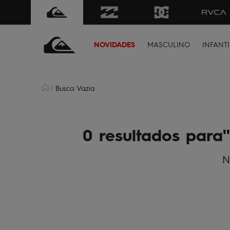
NOVIDADES
MASCULINO
INFANTI
Busca Vazia
0 resultados para
N