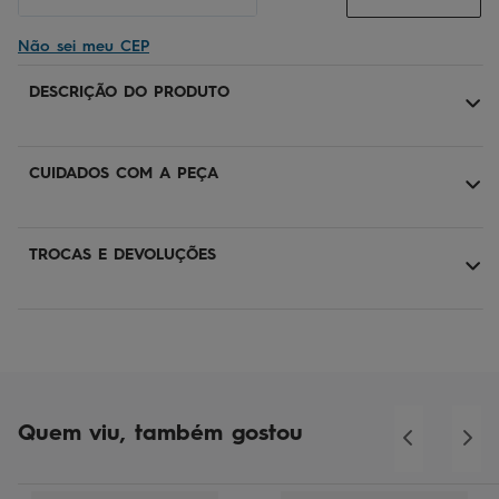
Não sei meu CEP
DESCRIÇÃO DO PRODUTO
CUIDADOS COM A PEÇA
TROCAS E DEVOLUÇÕES
Quem viu, também gostou