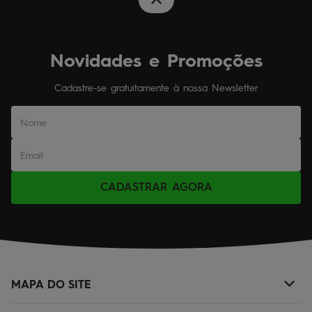
Novidades e Promoções
Cadastre-se gratuitamente à nossa Newsletter
CADASTRAR AGORA
MAPA DO SITE
+