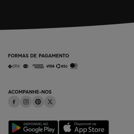
FORMAS DE PAGAMENTO
ACOMPANHE-NOS