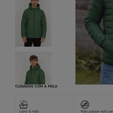
CUIDADOS COM A PEÇA
Lava à mão
Não passar esta p