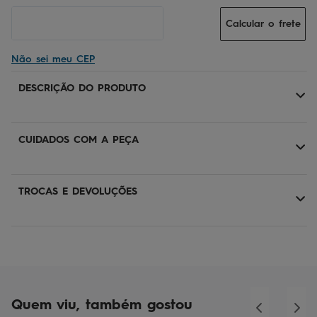
Calcular o frete
Não sei meu CEP
DESCRIÇÃO DO PRODUTO
CUIDADOS COM A PEÇA
TROCAS E DEVOLUÇÕES
Quem viu, também gostou