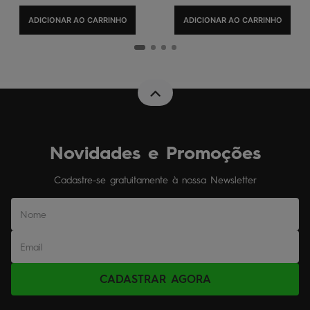
ADICIONAR AO CARRINHO
ADICIONAR AO CARRINHO
Novidades e Promoções
Cadastre-se gratuitamente à nossa Newsletter
CADASTRAR AGORA