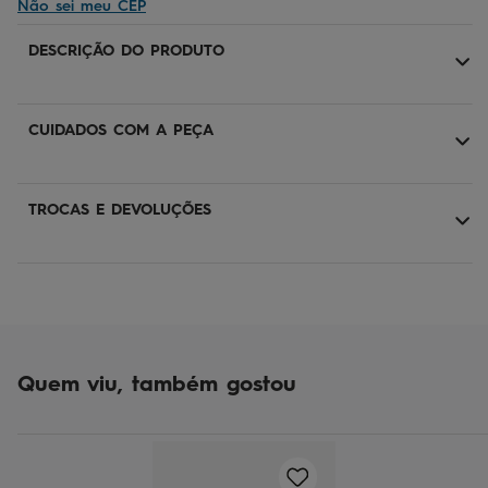
Não sei meu CEP
DESCRIÇÃO DO PRODUTO
CUIDADOS COM A PEÇA
TROCAS E DEVOLUÇÕES
Quem viu, também gostou