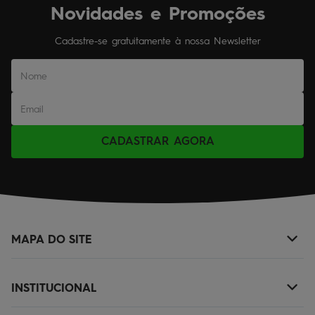
Novidades e Promoções
Cadastre-se gratuitamente à nossa Newsletter
CADASTRAR AGORA
MAPA DO SITE
+
NOVIDADES
INSTITUCIONAL
+
MASCULINO