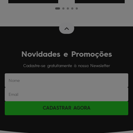
Novidades e Promoções
Cadastre-se gratuitamente à nossa Newsletter
CADASTRAR AGORA