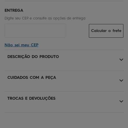
Calcular o frete
Não sei meu CEP
DESCRIÇÃO DO PRODUTO
CUIDADOS COM A PEÇA
TROCAS E DEVOLUÇÕES