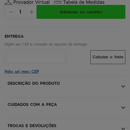
Provador Virtual
Tabela de Medidas
Adicionar ao carrinho
Calcular o frete
Não sei meu CEP
DESCRIÇÃO DO PRODUTO
CUIDADOS COM A PEÇA
TROCAS E DEVOLUÇÕES