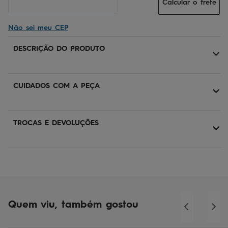
Calcular o frete
Não sei meu CEP
DESCRIÇÃO DO PRODUTO
CUIDADOS COM A PEÇA
TROCAS E DEVOLUÇÕES
Quem viu, também gostou