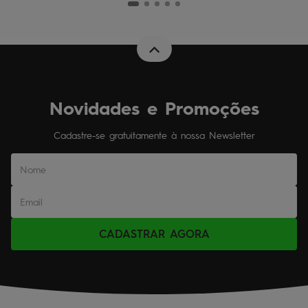
Novidades e Promoções
Cadastre-se gratuitamente à nossa Newsletter
CADASTRAR AGORA