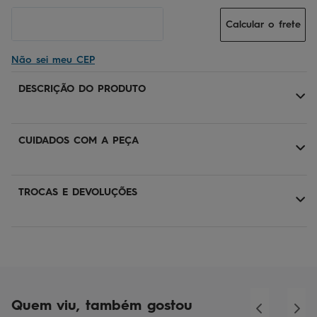
Calcular o frete
Não sei meu CEP
DESCRIÇÃO DO PRODUTO
CUIDADOS COM A PEÇA
TROCAS E DEVOLUÇÕES
Quem viu, também gostou