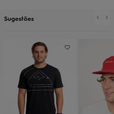
Sugestões
o