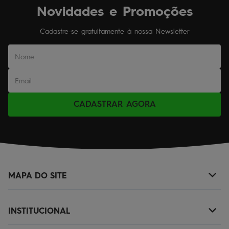
Novidades e Promoções
Cadastre-se gratuitamente à nossa Newsletter
CADASTRAR AGORA
MAPA DO SITE
+
NOVIDADES
INSTITUCIONAL
+
MASCULINO