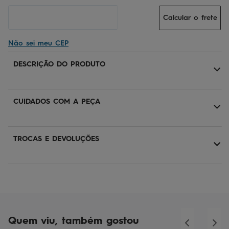
Calcular o frete
Não sei meu CEP
DESCRIÇÃO DO PRODUTO
CUIDADOS COM A PEÇA
TROCAS E DEVOLUÇÕES
Quem viu, também gostou