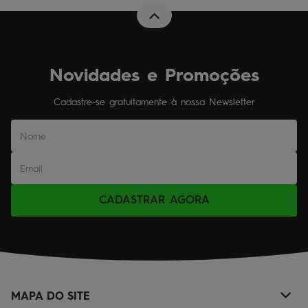
Novidades e Promoções
Cadastre-se gratuitamente à nossa Newsletter
CADASTRAR AGORA
MAPA DO SITE
+