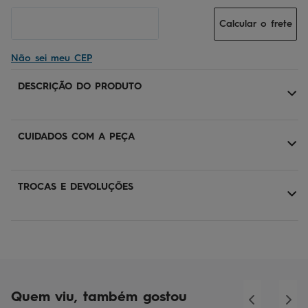
Calcular o frete
Não sei meu CEP
DESCRIÇÃO DO PRODUTO
CUIDADOS COM A PEÇA
TROCAS E DEVOLUÇÕES
Quem viu, também gostou