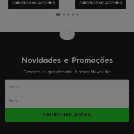
ADICIONAR AO CARRINHO
ADICIONAR AO CARRINHO
Novidades e Promoções
Cadastre-se gratuitamente à nossa Newsletter
CADASTRAR AGORA