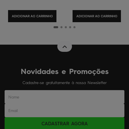
ADICIONAR AO CARRINHO
ADICIONAR AO CARRINHO
Novidades e Promoções
Cadastre-se gratuitamente à nossa Newsletter
CADASTRAR AGORA