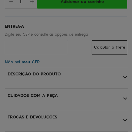
Adicionar ao carrinho
Calcular o frete
Não sei meu CEP
DESCRIÇÃO DO PRODUTO
CUIDADOS COM A PEÇA
TROCAS E DEVOLUÇÕES