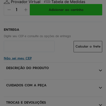
Provador Virtual
Tabela de Medidas
Adicionar ao carrinho
Calcular o frete
Não sei meu CEP
DESCRIÇÃO DO PRODUTO
CUIDADOS COM A PEÇA
TROCAS E DEVOLUÇÕES