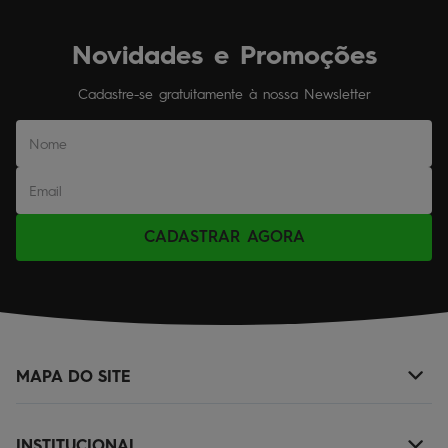
Novidades e Promoções
Cadastre-se gratuitamente à nossa Newsletter
CADASTRAR AGORA
MAPA DO SITE
+
NOVIDADES
INSTITUCIONAL
+