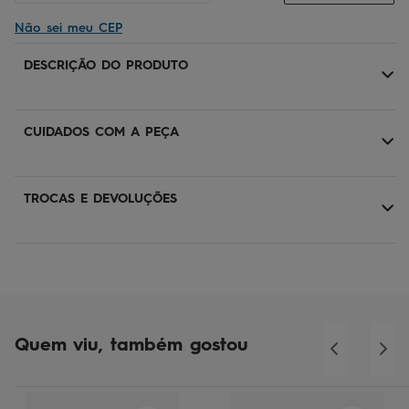
Não sei meu CEP
DESCRIÇÃO DO PRODUTO
CUIDADOS COM A PEÇA
TROCAS E DEVOLUÇÕES
Quem viu, também gostou