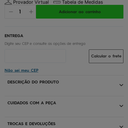
Provador Virtual
Tabela de Medidas
Adicionar ao carrinho
Calcular o frete
Não sei meu CEP
DESCRIÇÃO DO PRODUTO
CUIDADOS COM A PEÇA
TROCAS E DEVOLUÇÕES