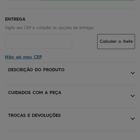
Calcular o frete
Não sei meu CEP
DESCRIÇÃO DO PRODUTO
CUIDADOS COM A PEÇA
TROCAS E DEVOLUÇÕES