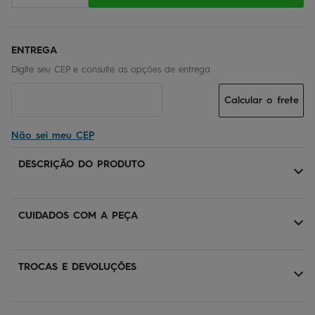
Calcular o frete
Não sei meu CEP
DESCRIÇÃO DO PRODUTO
CUIDADOS COM A PEÇA
TROCAS E DEVOLUÇÕES