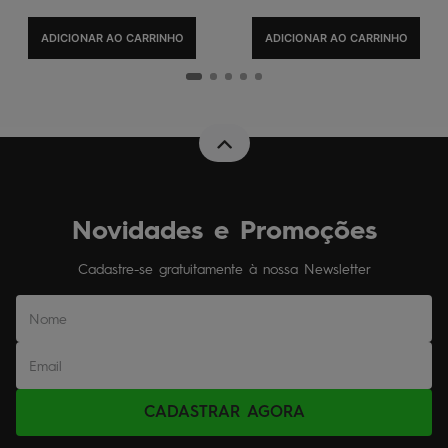
ADICIONAR AO CARRINHO
ADICIONAR AO CARRINHO
Novidades e Promoções
Cadastre-se gratuitamente à nossa Newsletter
CADASTRAR AGORA