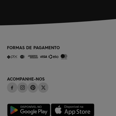
FORMAS DE PAGAMENTO
ACOMPANHE-NOS