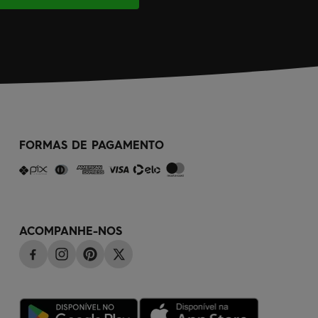
FORMAS DE PAGAMENTO
ACOMPANHE-NOS