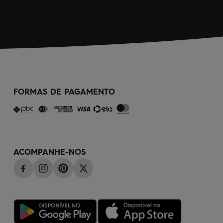
FORMAS DE PAGAMENTO
ACOMPANHE-NOS