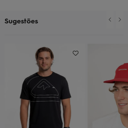
Sugestões
o