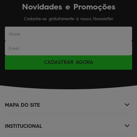
Novidades e Promoções
Cadastre-se gratuitamente à nossa Newsletter
CADASTRAR AGORA
MAPA DO SITE
+
NOVIDADES
INSTITUCIONAL
+
MASCULINO