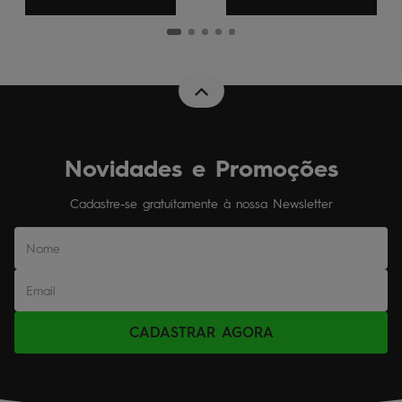
Novidades e Promoções
Cadastre-se gratuitamente à nossa Newsletter
CADASTRAR AGORA