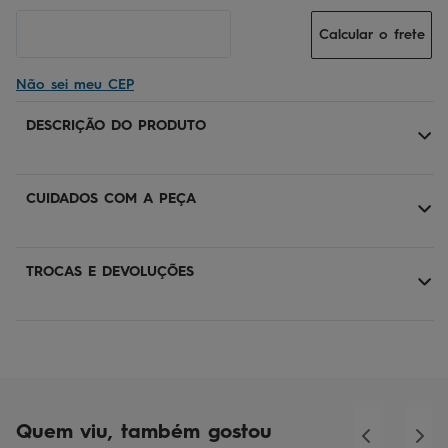
Calcular o frete
Não sei meu CEP
DESCRIÇÃO DO PRODUTO
CUIDADOS COM A PEÇA
TROCAS E DEVOLUÇÕES
Quem viu, também gostou