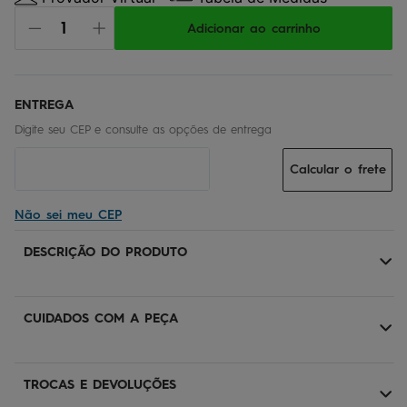
Adicionar ao carrinho
Calcular o frete
Não sei meu CEP
DESCRIÇÃO DO PRODUTO
CUIDADOS COM A PEÇA
TROCAS E DEVOLUÇÕES