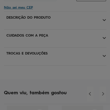
Não sei meu CEP
DESCRIÇÃO DO PRODUTO
CUIDADOS COM A PEÇA
TROCAS E DEVOLUÇÕES
Quem viu, também gostou