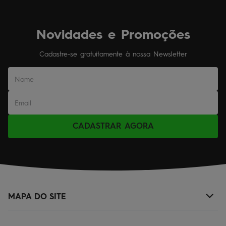
Novidades e Promoções
Cadastre-se gratuitamente à nossa Newsletter
CADASTRAR AGORA
MAPA DO SITE
+
NOVIDADES