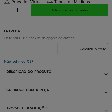
Provador Virtual
Tabela de Medidas
Adicionar ao carrinho
Calcular o frete
Não sei meu CEP
DESCRIÇÃO DO PRODUTO
CUIDADOS COM A PEÇA
TROCAS E DEVOLUÇÕES