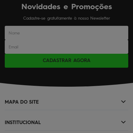
Novidades e Promoções
Cadastre-se gratuitamente à nossa Newsletter
CADASTRAR AGORA
MAPA DO SITE
+
NOVIDADES
INSTITUCIONAL
+
MASCULINO