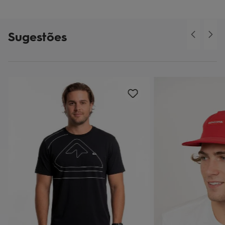
Sugestões
o