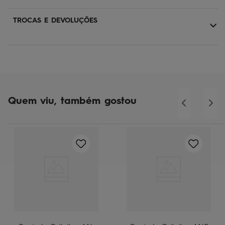
TROCAS E DEVOLUÇÕES
Quem viu, também gostou