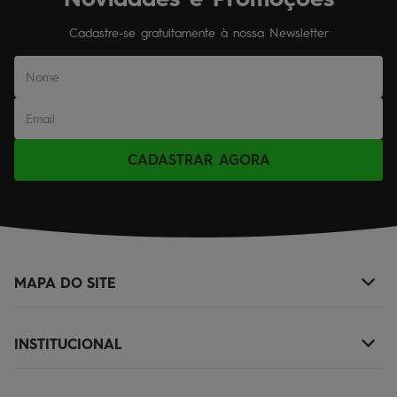
Cadastre-se gratuitamente à nossa Newsletter
CADASTRAR AGORA
MAPA DO SITE
+
NOVIDADES
INSTITUCIONAL
+
MASCULINO
SOBRE NÓS
KIDS