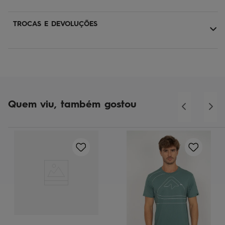
TROCAS E DEVOLUÇÕES
Quem viu, também gostou