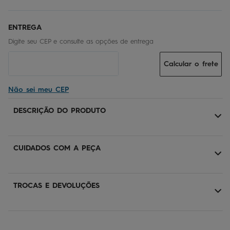
Calcular o frete
Não sei meu CEP
DESCRIÇÃO DO PRODUTO
CUIDADOS COM A PEÇA
TROCAS E DEVOLUÇÕES