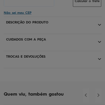
Calcular o frete
Não sei meu CEP
DESCRIÇÃO DO PRODUTO
CUIDADOS COM A PEÇA
TROCAS E DEVOLUÇÕES
Quem viu, também gostou