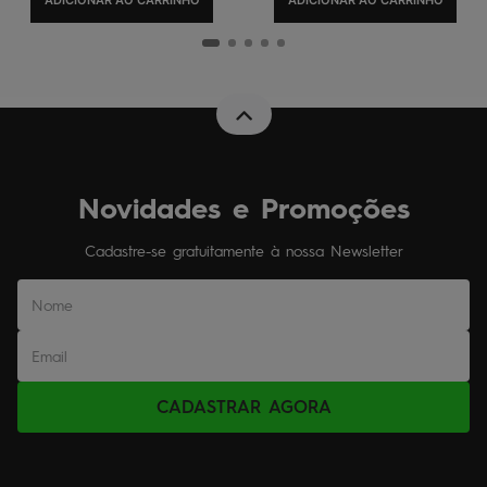
ADICIONAR AO CARRINHO
ADICIONAR AO CARRINHO
Novidades e Promoções
Cadastre-se gratuitamente à nossa Newsletter
CADASTRAR AGORA