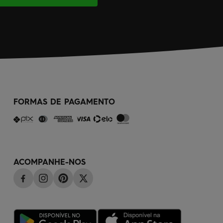
FORMAS DE PAGAMENTO
ACOMPANHE-NOS