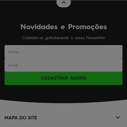
Novidades e Promoções
Cadastre-se gratuitamente à nossa Newsletter
CADASTRAR AGORA
MAPA DO SITE
+