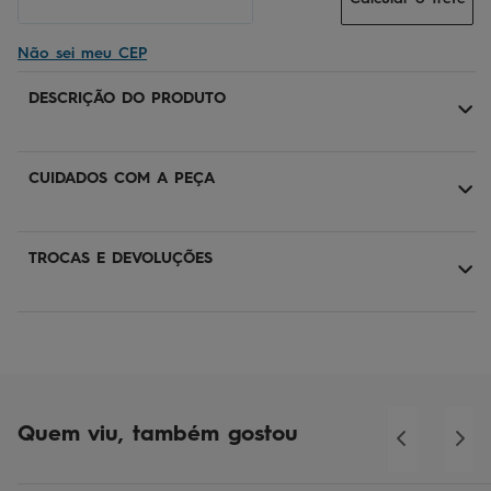
Não sei meu CEP
DESCRIÇÃO DO PRODUTO
CUIDADOS COM A PEÇA
TROCAS E DEVOLUÇÕES
Quem viu, também gostou