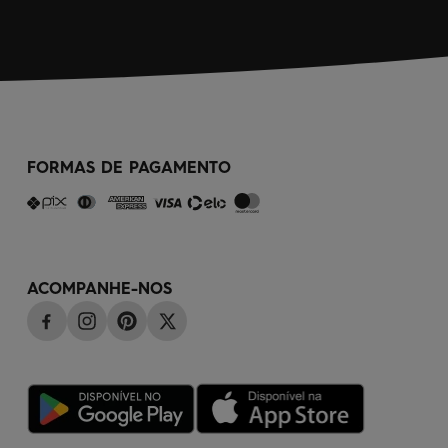
FORMAS DE PAGAMENTO
ACOMPANHE-NOS