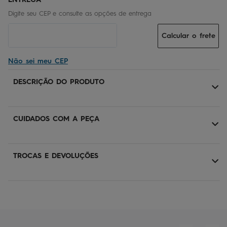
Calcular o frete
Não sei meu CEP
DESCRIÇÃO DO PRODUTO
CUIDADOS COM A PEÇA
TROCAS E DEVOLUÇÕES