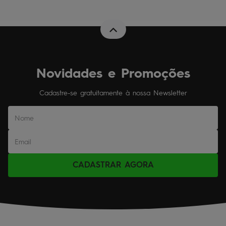
Novidades e Promoções
Cadastre-se gratuitamente à nossa Newsletter
CADASTRAR AGORA